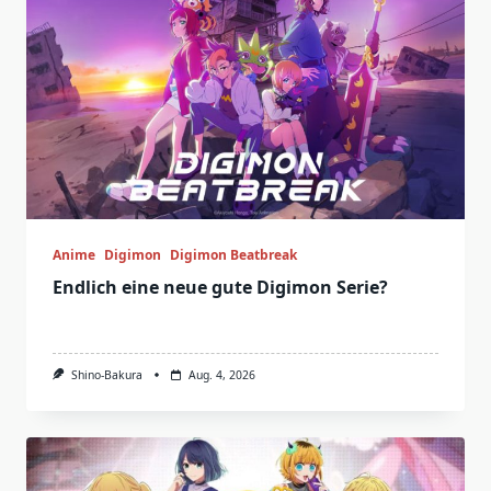
Anime
Digimon
Digimon Beatbreak
Endlich eine neue gute Digimon Serie?
Shino-Bakura
Aug. 4, 2026